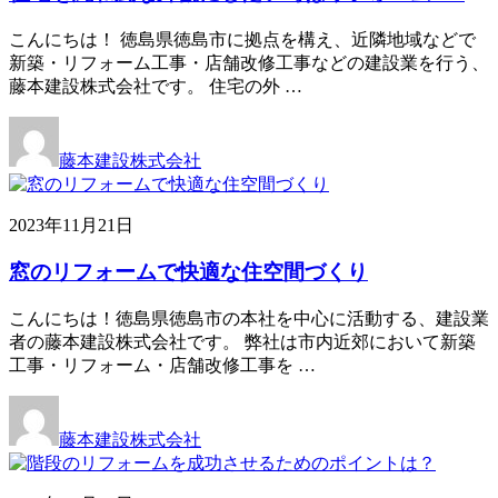
こんにちは！ 徳島県徳島市に拠点を構え、近隣地域などで
新築・リフォーム工事・店舗改修工事などの建設業を行う、
藤本建設株式会社です。 住宅の外 …
藤本建設株式会社
2023年11月21日
窓のリフォームで快適な住空間づくり
こんにちは！徳島県徳島市の本社を中心に活動する、建設業
者の藤本建設株式会社です。 弊社は市内近郊において新築
工事・リフォーム・店舗改修工事を …
藤本建設株式会社