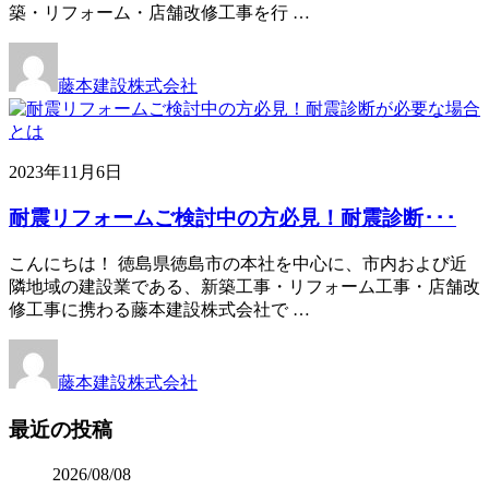
築・リフォーム・店舗改修工事を行 …
藤本建設株式会社
2023年11月6日
耐震リフォームご検討中の方必見！耐震診断･･･
こんにちは！ 徳島県徳島市の本社を中心に、市内および近
隣地域の建設業である、新築工事・リフォーム工事・店舗改
修工事に携わる藤本建設株式会社で …
藤本建設株式会社
最近の投稿
2026/08/08