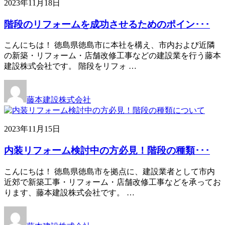
2023年11月18日
階段のリフォームを成功させるためのポイン･･･
こんにちは！ 徳島県徳島市に本社を構え、市内および近隣
の新築・リフォーム・店舗改修工事などの建設業を行う藤本
建設株式会社です。 階段をリフォ …
藤本建設株式会社
2023年11月15日
内装リフォーム検討中の方必見！階段の種類･･･
こんにちは！ 徳島県徳島市を拠点に、建設業者として市内
近郊で新築工事・リフォーム・店舗改修工事などを承ってお
ります、藤本建設株式会社です。 …