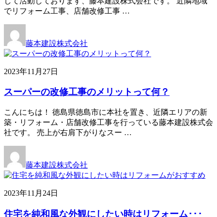
して活動しております、藤本建設株式会社です。 近隣地域
でリフォーム工事、店舗改修工事 …
藤本建設株式会社
2023年11月27日
スーパーの改修工事のメリットって何？
こんにちは！ 徳島県徳島市に本社を置き、近隣エリアの新
築・リフォーム・店舗改修工事を行っている藤本建設株式会
社です。 売上が右肩下がりなスー …
藤本建設株式会社
2023年11月24日
住宅を純和風な外観にしたい時はリフォーム･･･