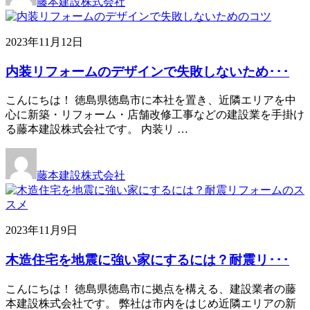
藤本建設株式会社
2023年11月12日
内装リフォームのデザインで失敗しないため･･･
こんにちは！ 徳島県徳島市に本社を置き、近隣エリアを中
心に新築・リフォーム・店舗改修工事などの建設業を手掛け
る藤本建設株式会社です。 内装リ …
藤本建設株式会社
2023年11月9日
木造住宅を地震に強い家にするには？耐震リ･･･
こんにちは！ 徳島県徳島市に拠点を構える、建設業者の藤
本建設株式会社です。 弊社は市内をはじめ近隣エリアの新