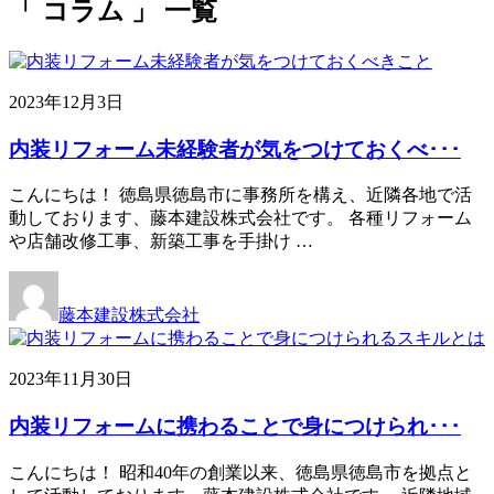
「 コラム 」 一覧
2023年12月3日
内装リフォーム未経験者が気をつけておくべ･･･
こんにちは！ 徳島県徳島市に事務所を構え、近隣各地で活
動しております、藤本建設株式会社です。 各種リフォーム
や店舗改修工事、新築工事を手掛け …
藤本建設株式会社
2023年11月30日
内装リフォームに携わることで身につけられ･･･
こんにちは！ 昭和40年の創業以来、徳島県徳島市を拠点と