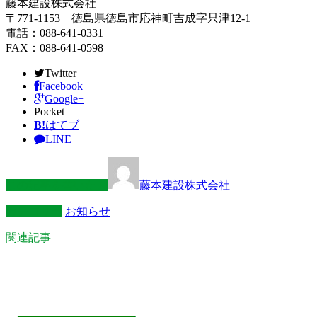
藤本建設株式会社
〒771-1153 徳島県徳島市応神町吉成字只津12-1
電話：088-641-0331
FAX：088-641-0598
Twitter
Facebook
Google+
Pocket
B!
はてブ
LINE
この記事を書いた人
藤本建設株式会社
カテゴリー
お知らせ
関連記事