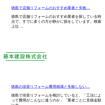
徳島で店舗リフォームのおすすめ業者と失敗…
徳島で店舗リフォームのおすすめ業者を探している時
点で、すでに多くの方が静かに損をしています。検索
上位 …
徳島の浴室リフォーム費用相場と失敗しない…
徳島で浴室リフォームを検討していると、「工法によ
って費用がこんなに違うのか」「業者ごとに見積金額