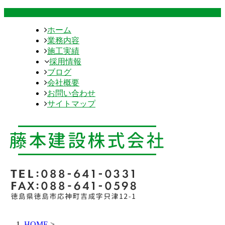
ホーム
業務内容
施工実績
採用情報
ブログ
会社概要
お問い合わせ
サイトマップ
HOME
>