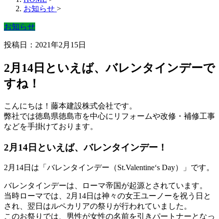
お知らせ
>
お知らせ
投稿日：2021年2月15日
2月14日といえば、バレンタインデーで
すね！
こんにちは！藤本建設株式会社です。
弊社では徳島県徳島市を中心にリフォームや改修・補修工事
などを手掛けております。
2月14日といえば、バレンタインデー！
2月14日は「バレンタインデー（St.Valentine‘s Day）」です。
バレンタインデーは、ローマ帝国が起源とされています。
当時ローマでは、2月14日は神々の女王ユーノーを祝う日と
され、翌日はルペカリアの祭りが行われていました。
このお祭りでは、男性が女性の名前を引きパートナーとなっ