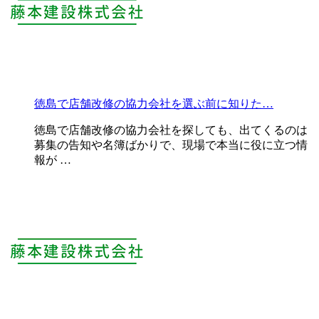
徳島で店舗改修の協力会社を選ぶ前に知りた…
徳島で店舗改修の協力会社を探しても、出てくるのは
募集の告知や名簿ばかりで、現場で本当に役に立つ情
報が …