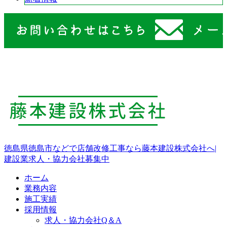
徳島県徳島市などで店舗改修工事なら藤本建設株式会社へ|
建設業求人・協力会社募集中
ホーム
業務内容
施工実績
採用情報
求人・協力会社Q＆A