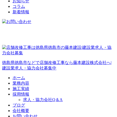
お知らせ
コラム
新着情報
徳島県徳島市などで店舗改修工事なら藤本建設株式会社へ|
建設業求人・協力会社募集中
ホーム
業務内容
施工実績
採用情報
求人・協力会社Q＆A
ブログ
会社概要
お問い合わせ