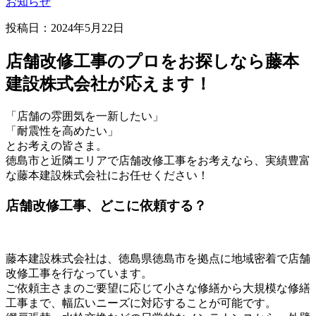
お知らせ
投稿日：2024年5月22日
店舗改修工事のプロをお探しなら藤本
建設株式会社が応えます！
「店舗の雰囲気を一新したい」
「耐震性を高めたい」
とお考えの皆さま。
徳島市と近隣エリアで店舗改修工事をお考えなら、実績豊富
な藤本建設株式会社にお任せください！
店舗改修工事、どこに依頼する？
藤本建設株式会社は、徳島県徳島市を拠点に地域密着で店舗
改修工事を行なっています。
ご依頼主さまのご要望に応じて小さな修繕から大規模な修繕
工事まで、幅広いニーズに対応することが可能です。