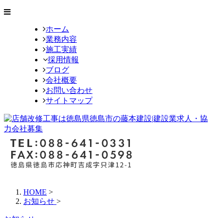
ホーム
業務内容
施工実績
採用情報
ブログ
会社概要
お問い合わせ
サイトマップ
HOME
>
お知らせ
>