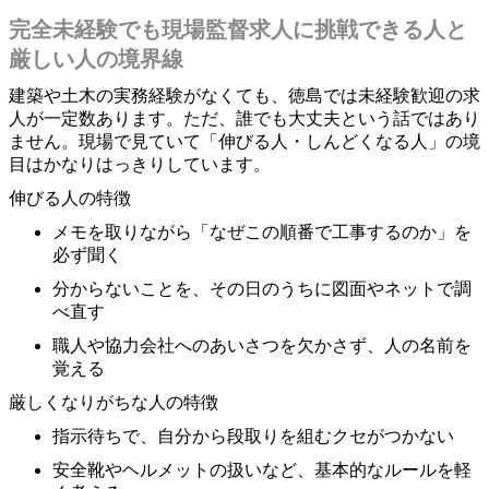
完全未経験でも現場監督求人に挑戦できる人と
厳しい人の境界線
建築や土木の実務経験がなくても、徳島では未経験歓迎の求
人が一定数あります。ただ、誰でも大丈夫という話ではあり
ません。現場で見ていて「伸びる人・しんどくなる人」の境
目はかなりはっきりしています。
伸びる人の特徴
メモを取りながら「なぜこの順番で工事するのか」を
必ず聞く
分からないことを、その日のうちに図面やネットで調
べ直す
職人や協力会社へのあいさつを欠かさず、人の名前を
覚える
厳しくなりがちな人の特徴
指示待ちで、自分から段取りを組むクセがつかない
安全靴やヘルメットの扱いなど、基本的なルールを軽