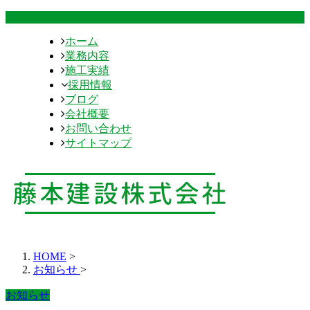
ホーム
業務内容
施工実績
採用情報
ブログ
会社概要
お問い合わせ
サイトマップ
HOME
>
お知らせ
>
お知らせ