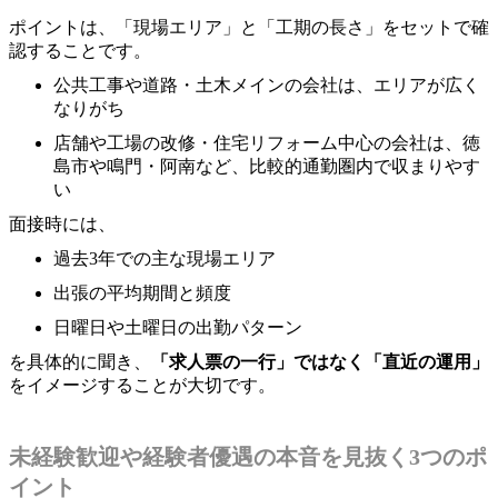
ポイントは、「現場エリア」と「工期の長さ」をセットで確
認することです。
公共工事や道路・土木メインの会社は、エリアが広く
なりがち
店舗や工場の改修・住宅リフォーム中心の会社は、徳
島市や鳴門・阿南など、比較的通勤圏内で収まりやす
い
面接時には、
過去3年での主な現場エリア
出張の平均期間と頻度
日曜日や土曜日の出勤パターン
を具体的に聞き、
「求人票の一行」ではなく「直近の運用」
をイメージすることが大切です。
未経験歓迎や経験者優遇の本音を見抜く3つのポ
イント