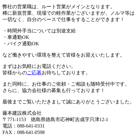
弊社の営業職は、ルート営業がメインとなります。
稀に新規営業、現場での軽作業がございますが、ノルマ等は
一切なく、自分のペースで仕事をすることができます！
・時間外手当については別途支給
・車通勤OK
・バイク通勤OK
など働きやすい環境を整えて皆様をお迎えいたします。
まずはお気軽にお電話ください。
皆様からの
ご応募
お待ちしております。
また同時に、お仕事のご依頼・ご相談も随時受付中です。
さらに、協力会社様の募集も行っております！
最後までご覧いただきまして誠にありがとうございました。
藤本建設株式会社
〒771-1153 徳島県徳島市応神町吉成字只津12-1
電話：088-641-0331
FAX：088-641-0598