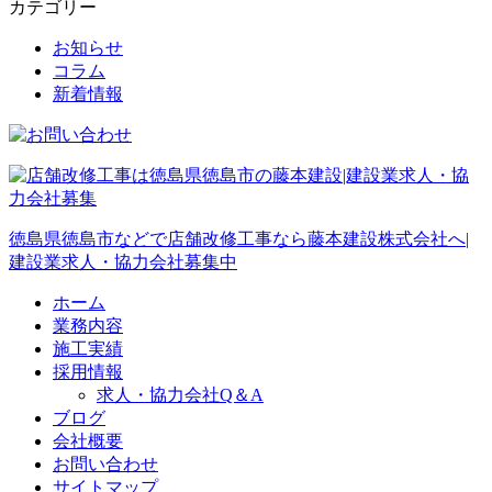
カテゴリー
お知らせ
コラム
新着情報
徳島県徳島市などで店舗改修工事なら藤本建設株式会社へ|
建設業求人・協力会社募集中
ホーム
業務内容
施工実績
採用情報
求人・協力会社Q＆A
ブログ
会社概要
お問い合わせ
サイトマップ