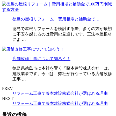
徳島の屋根リフォーム｜費用相場と補助金で…
徳島で屋根リフォームを検討する際、多くの方が最初
に不安を感じるのは費用の見通しです。工法や屋根材
によ …
店舗改修工事について知ろう！
徳島県徳島市に本社を置く「藤本建設株式会社」は、
建設業者です。今回は、弊社が行なっている店舗改修
工事 …
PREV
リフォーム工事で藤本建設株式会社が選ばれる理由
NEXT
リフォーム工事で藤本建設株式会社が選ばれる理由
最近の投稿