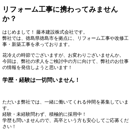
リフォーム工事に携わってみません
か？
はじめまして！ 藤本建設株式会社です。
弊社では、徳島県徳島市を拠点に、リフォーム工事や改修工
事・新築工事を承っております。
花冷えの時節でございますが、お変わりございませんか。
今回は、弊社の求人をご検討中の方に向けて、弊社のお仕事
の情報を発信しようと思います！
学歴・経験は一切問いません！
ただいま弊社では、一緒に働いてくれる仲間を募集していま
す。
経験・未経験問わず、積極的に採用中！
学歴も問いませんので、高卒という方も安心してご応募くだ
さい！