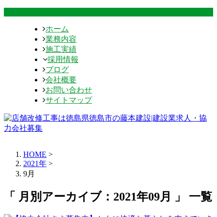
ホーム
業務内容
施工実績
採用情報
ブログ
会社概要
お問い合わせ
サイトマップ
HOME
>
2021年
>
9月
「 月別アーカイブ：2021年09月 」 一覧