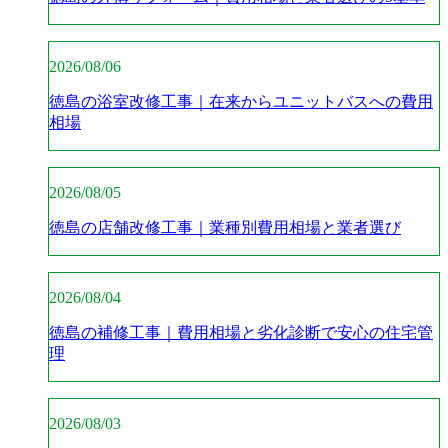
2026/08/06
徳島の浴室改修工事｜在来からユニットバスへの費用
相場
2026/08/05
徳島の店舗改修工事｜業種別費用相場と業者選び
2026/08/04
徳島の補修工事｜費用相場と劣化診断で安心の住宅管
理
2026/08/03