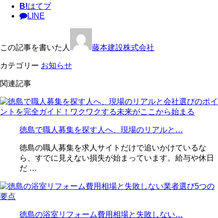
B!
はてブ
LINE
この記事を書いた人
藤本建設株式会社
カテゴリー
お知らせ
関連記事
徳島で職人募集を探す人へ、現場のリアルと…
徳島の職人募集を求人サイトだけで追いかけているな
ら、すでに見えない損失が始まっています。給与や休日
だ …
徳島の浴室リフォーム費用相場と失敗しない…