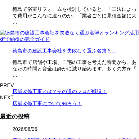
徳島で浴室リフォームを検討していると、「工法によっ
て費用がこんなに違うのか」「業者ごとに見積金額に大
…
徳島市の建設工事会社を失敗なく選ぶ名簿と…
徳島市で店舗や工場、自宅の工事を考えた瞬間から、あ
なたの時間と資金は静かに減り始めます。多くの方が「
…
PREV
店舗改修工事とは？その道のプロが解説！
NEXT
店舗改修工事について知ろう！
最近の投稿
2026/08/06