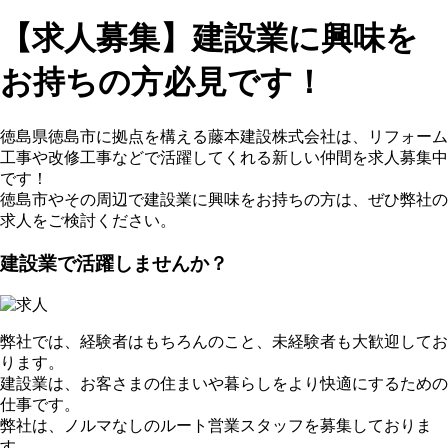
【求人募集】建設業に興味を
お持ちの方必見です！
徳島県徳島市に拠点を構える藤本建設株式会社は、リフォーム
工事や改修工事などで活躍してくれる新しい仲間を求人募集中
です！
徳島市やその周辺で建設業に興味をお持ちの方は、ぜひ弊社の
求人をご検討ください。
建設業で活躍しませんか？
弊社では、経験者はもちろんのこと、未経験者も大歓迎してお
ります。
建設業は、お客さまの住まいや暮らしをより快適にするための
仕事です。
弊社は、ノルマなしのルート営業スタッフを募集しておりま
す。