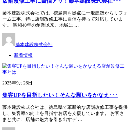
店舗改修工事に自信アリ！藤本建設株式会社･･･
藤本建設株式会社では、徳島県を拠点に一般建築からリフォ
ーム工事、特に店舗改修工事に自信を持って対応していま
す。 昭和40年の創業以来、地域に …
藤本建設株式会社
新着情報
2025年9月26日
集客UPを目指したい！そんな願いをかなえ･･･
藤本建設株式会社は、徳島県で革新的な店舗改修工事を提供
し、集客率の向上を目指すお店を支援しています。 お客さ
まと共に、店舗の魅力を引き出すデ …