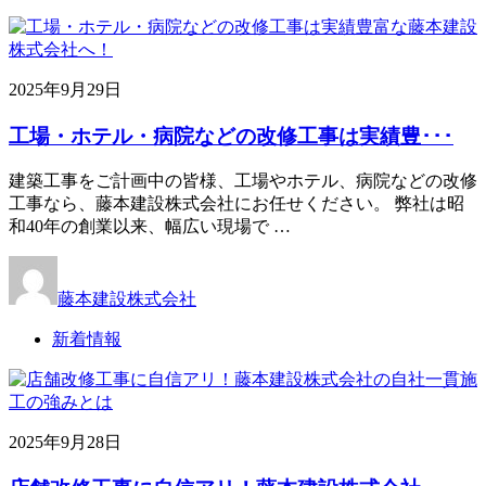
2025年9月29日
工場・ホテル・病院などの改修工事は実績豊･･･
建築工事をご計画中の皆様、工場やホテル、病院などの改修
工事なら、藤本建設株式会社にお任せください。 弊社は昭
和40年の創業以来、幅広い現場で …
藤本建設株式会社
新着情報
2025年9月28日