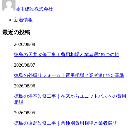
藤本建設株式会社
新着情報
最近の投稿
2026/08/08
徳島の天井改修工事｜費用相場と業者選び5つの軸
2026/08/07
徳島の外構リフォーム｜費用相場と業者選びの5基準
2026/08/06
徳島の浴室改修工事｜在来からユニットバスへの費用
相場
2026/08/05
徳島の店舗改修工事｜業種別費用相場と業者選び