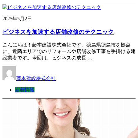
2025年5月2日
ビジネスを加速する店舗改修のテクニック
こんにちは！藤本建設株式会社です。徳島県徳島市を拠点
に、近隣エリアでのリフォームや店舗改修工事を手掛ける建
設業者です。今回は、ビジネスの成長 …
藤本建設株式会社
新着情報