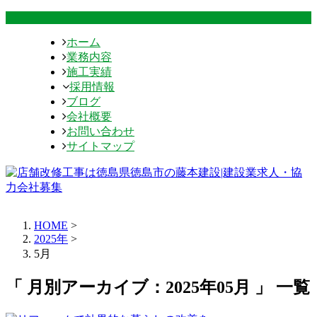
ホーム
業務内容
施工実績
採用情報
ブログ
会社概要
お問い合わせ
サイトマップ
HOME
>
2025年
>
5月
「 月別アーカイブ：2025年05月 」 一覧