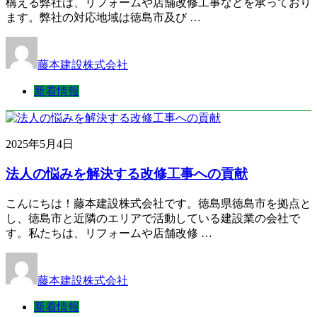
構える弊社は、リフォームや店舗改修工事などを承っており
ます。弊社の対応地域は徳島市及び …
藤本建設株式会社
新着情報
2025年5月4日
法人の悩みを解決する改修工事への貢献
こんにちは！藤本建設株式会社です。徳島県徳島市を拠点と
し、徳島市と近隣のエリアで活動している建設業の会社で
す。私たちは、リフォームや店舗改修 …
藤本建設株式会社
新着情報