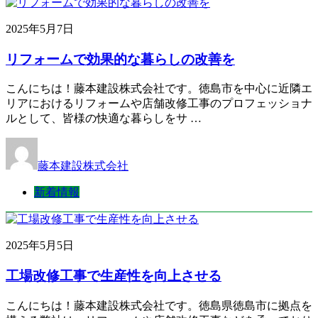
2025年5月7日
リフォームで効果的な暮らしの改善を
こんにちは！藤本建設株式会社です。徳島市を中心に近隣エ
リアにおけるリフォームや店舗改修工事のプロフェッショナ
ルとして、皆様の快適な暮らしをサ …
藤本建設株式会社
新着情報
2025年5月5日
工場改修工事で生産性を向上させる
こんにちは！藤本建設株式会社です。徳島県徳島市に拠点を