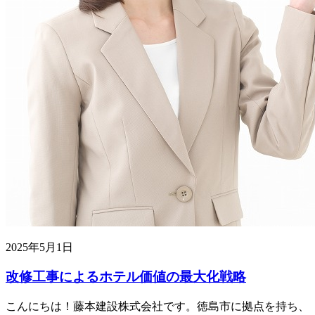
2025年5月1日
改修工事によるホテル価値の最大化戦略
こんにちは！藤本建設株式会社です。徳島市に拠点を持ち、