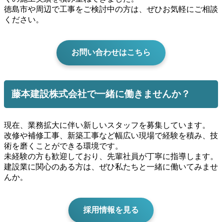
徳島市や周辺で工事をご検討中の方は、ぜひお気軽にご相談
ください。
お問い合わせはこちら
藤本建設株式会社で一緒に働きませんか？
現在、業務拡大に伴い新しいスタッフを募集しています。
改修や補修工事、新築工事など幅広い現場で経験を積み、技
術を磨くことができる環境です。
未経験の方も歓迎しており、先輩社員が丁寧に指導します。
建設業に関心のある方は、ぜひ私たちと一緒に働いてみませ
んか。
採用情報を見る