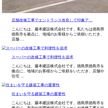
店舗改修工事でエントランス改良して印象ア…
こんにちは、藤本建設株式会社です。私たちは徳島県
徳島市を拠点に、地域のお客様からご依頼いただき、
店舗 …
スーパーの改修工事で利便性を追求
こんにちは、藤本建設株式会社です。徳島県徳島市を
拠点に、地域のお客様からご依頼をいただき、店舗や
住宅 …
住まいを守る建築工事の重要性
こんにちは、藤本建設株式会社です。徳島県徳島市を
拠点に、市内や近隣地域でリフォームや改修工事を行