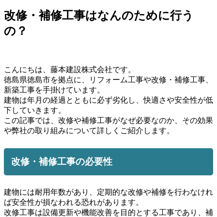
改修・補修工事はなんのために行う
の？
こんにちは、藤本建設株式会社です。
徳島県徳島市を拠点に、リフォーム工事や改修・補修工事、
新築工事を手掛けています。
建物は年月の経過とともに必ず劣化し、快適さや安全性が低
下していきます。
この記事では、改修や補修工事がなぜ必要なのか、その効果
や弊社の取り組みについて詳しくご紹介します。
改修・補修工事の必要性
建物には耐用年数があり、定期的な改修や補修を行わなけれ
ば安全性が損なわれる恐れがあります。
改修工事は設備更新や機能改善を目的とする工事であり、補