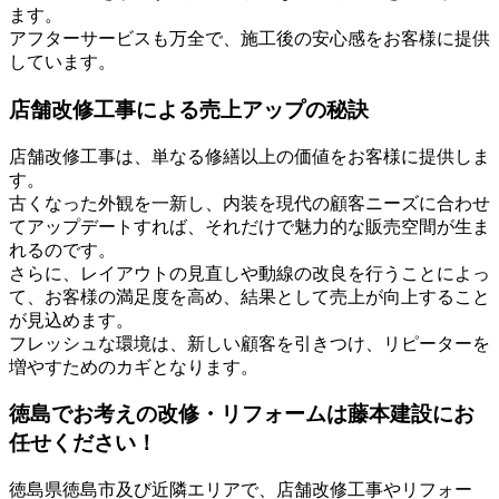
ます。
アフターサービスも万全で、施工後の安心感をお客様に提供
しています。
店舗改修工事による売上アップの秘訣
店舗改修工事は、単なる修繕以上の価値をお客様に提供しま
す。
古くなった外観を一新し、内装を現代の顧客ニーズに合わせ
てアップデートすれば、それだけで魅力的な販売空間が生ま
れるのです。
さらに、レイアウトの見直しや動線の改良を行うことによっ
て、お客様の満足度を高め、結果として売上が向上すること
が見込めます。
フレッシュな環境は、新しい顧客を引きつけ、リピーターを
増やすためのカギとなります。
徳島でお考えの改修・リフォームは藤本建設にお
任せください！
徳島県徳島市及び近隣エリアで、店舗改修工事やリフォー