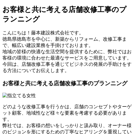
お客様と共に考える店舗改修工事のプ
ランニング
こんにちは！藤本建設株式会社です。
徳島県徳島市を中心に、新築からリフォーム、改修工事ま
で、幅広い建設業務を手掛けております。
地域の皆様の快適な生活空間を提供するために、弊社ではお
客様の環境に合わせた最適なサービスをご用意しています。
今回は、店舗改修工事を通じてビジネスの発展の手助けをす
る方法についてお伝えします。
お客様と共に考える店舗改修工事のプランニング
どのような改修工事を行うかは、店舗のコンセプトやターゲ
ット顧客、地域性など様々な要素を考慮する必要がありま
す。
弊社では、お客様の想いをしっかりと汲み取り、オーナー様
のビジョンを形にするための丁寧なヒアリングを重視してい