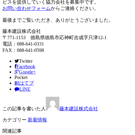
ビスを提供していく協力会社を募集中です。
お問い合わせフォーム
からご連絡ください。
最後までご覧いただき、ありがとうございました。
藤本建設株式会社
〒771-1153 徳島県徳島市応神町吉成字只津12-1
電話：088-641-0331
FAX：088-641-0598
Twitter
Facebook
Google+
Pocket
B!
はてブ
LINE
この記事を書いた人
藤本建設株式会社
カテゴリー
新着情報
関連記事