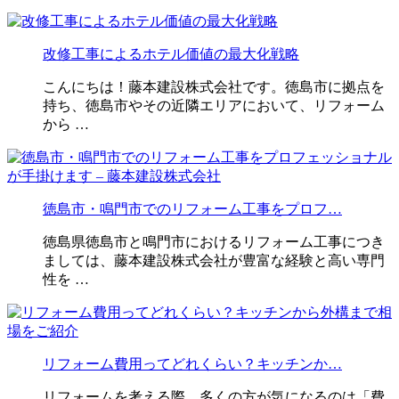
改修工事によるホテル価値の最大化戦略
こんにちは！藤本建設株式会社です。徳島市に拠点を
持ち、徳島市やその近隣エリアにおいて、リフォーム
から …
徳島市・鳴門市でのリフォーム工事をプロフ…
徳島県徳島市と鳴門市におけるリフォーム工事につき
ましては、藤本建設株式会社が豊富な経験と高い専門
性を …
リフォーム費用ってどれくらい？キッチンか…
リフォームを考える際、多くの方が気になるのは「費