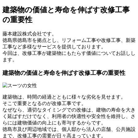
建築物の価値と寿命を伸ばす改修工事
の重要性
藤本建設株式会社です。
徳島県徳島市を拠点とし、リフォーム工事や改修工事、新築
工事など多様なサービスを提供しております。
今回は、改修工事が建築物にもたらす価値についてお話しし
ます。
建築物の価値と寿命を伸ばす改修工事の重要性
建築物は、時間の経過とともに様々な劣化を見せます。
そこで重要となるのが改修工事です。
なぜなら、適切なタイミングでの改修は、建物の寿命を大き
く延ばすだけでなく、利用者の快適性や安全性を維持し、さ
らには建物価値の向上にも寄与するからです。
徳島市及び周辺地域では、個人邸から法人の店舗、公共施設
まで、改修工事の需要が日々高まっています。