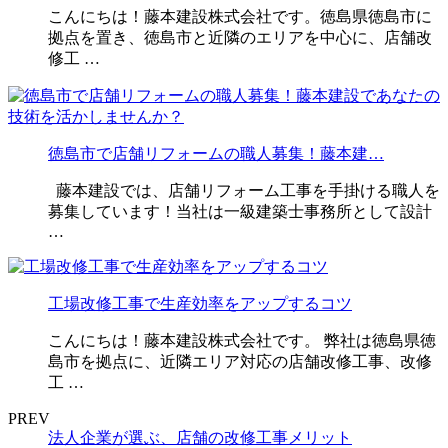
こんにちは！藤本建設株式会社です。徳島県徳島市に
拠点を置き、徳島市と近隣のエリアを中心に、店舗改
修工 …
徳島市で店舗リフォームの職人募集！藤本建…
藤本建設では、店舗リフォーム工事を手掛ける職人を
募集しています！当社は一級建築士事務所として設計
…
工場改修工事で生産効率をアップするコツ
こんにちは！藤本建設株式会社です。 弊社は徳島県徳
島市を拠点に、近隣エリア対応の店舗改修工事、改修
工 …
PREV
法人企業が選ぶ、店舗の改修工事メリット